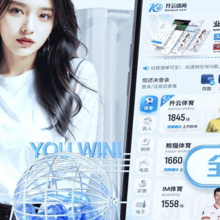
电机
当
大泽动力500KVA静音柴油发电机TO5200