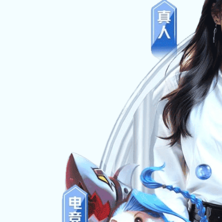
大功率柴油发
产品分类
Product classification