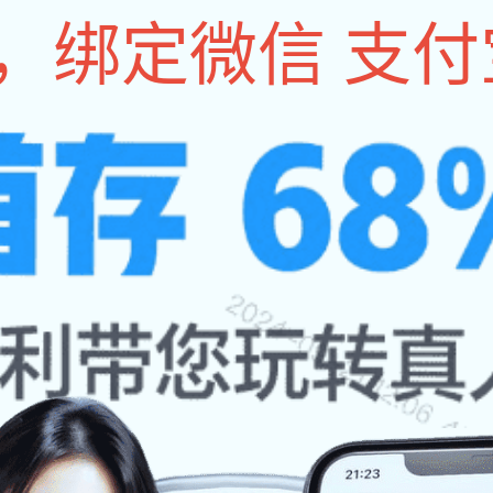
展示
资质荣誉
豪利777app下载:豪利
豪利777a
777app下载 展示
777ap