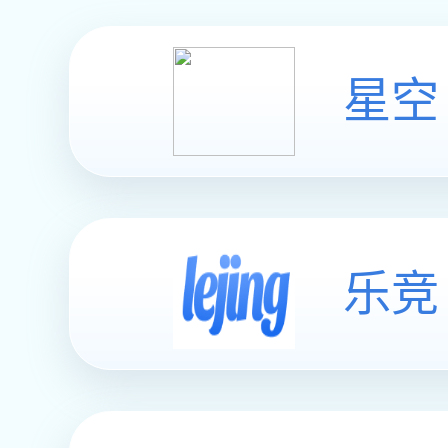
油发电机
联系豪利777app下载
豪利777app下载有限公司
联系人：孙工
手机：18721405301(微信同号）
电话：021-51987643
传真：021-51987643
QQ：40094185
邮箱：40094185@qq.com
地址：上海市奉贤区浦卫公路5517-