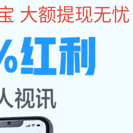
网站地图
|
XML
pp下载:豪利
视频中心
联系豪利777app下载
p下载 中心