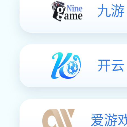
5518号