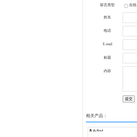
留言类型
在线
姓名
电话
E-mail
标题
内容
相关产品：