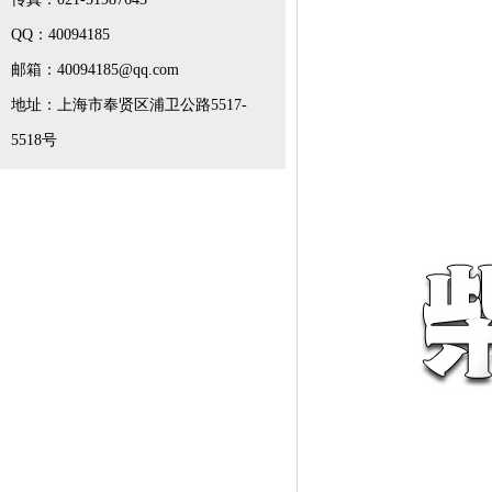
QQ：40094185
邮箱：40094185@qq.com
地址：上海市奉贤区浦卫公路5517-
5518号