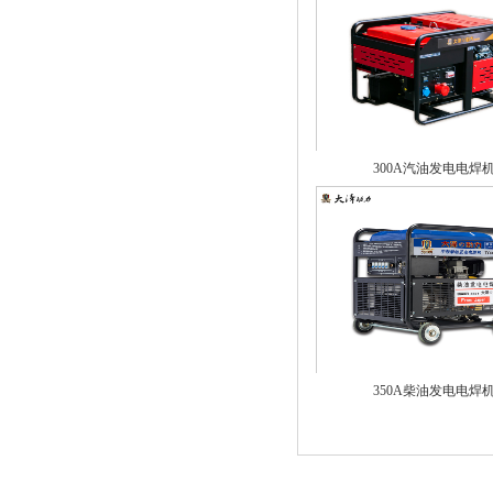
300A汽油发电电焊
350A柴油发电电焊