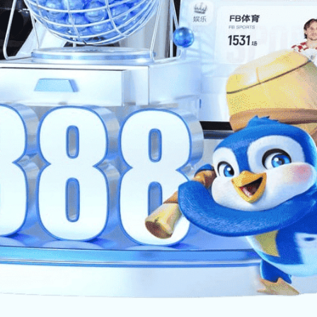
....
《查看更多》
发布时间：2022-03-26
豪利777app下载:200KW静音型柴油发电机
....
《查看更多》
发布时间：2022-03-26
:
<
1
2
3
4