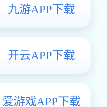
扫码关注官方微信