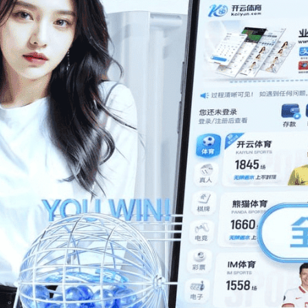
电机
当
250KW静音型柴油发电机