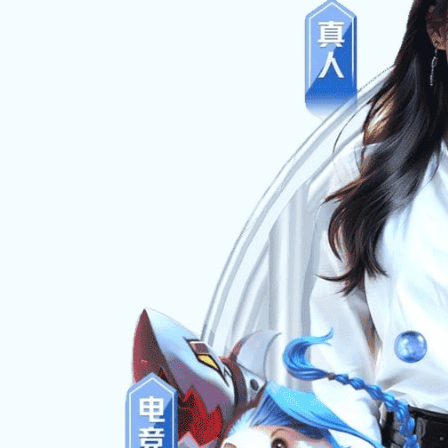
大功率柴油发
产品分类
Product classification